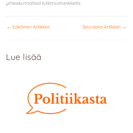
yhteiskunnallisia tutkimushankkeita.
←
Edellinen Artikkeli
Seuraava Artikkeli
→
Lue lisää