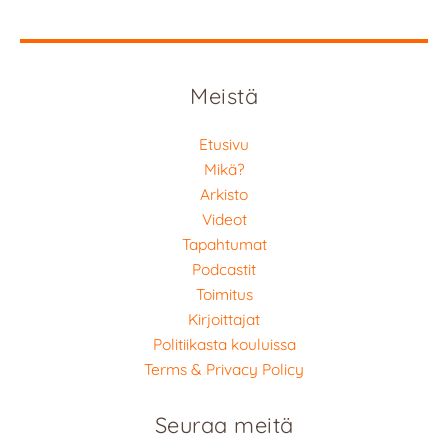
Meistä
Etusivu
Mikä?
Arkisto
Videot
Tapahtumat
Podcastit
Toimitus
Kirjoittajat
Politiikasta kouluissa
Terms & Privacy Policy
Seuraa meitä