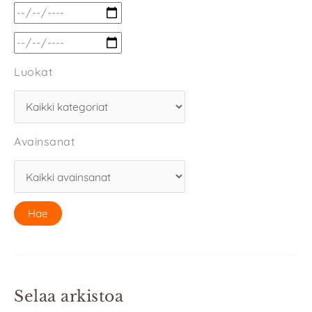
Luokat
Avainsanat
Selaa arkistoa