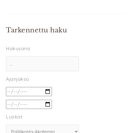
Tarkennettu haku
Hakusana
Ajanjakso
Luokat