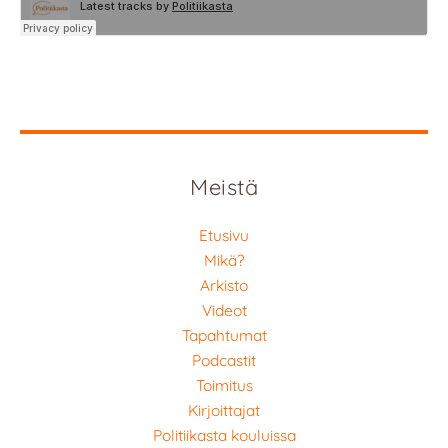
Meistä
Etusivu
Mikä?
Arkisto
Videot
Tapahtumat
Podcastit
Toimitus
Kirjoittajat
Politiikasta kouluissa