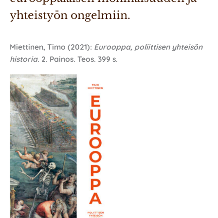
yhteistyön ongelmiin. 
Miettinen, Timo (2021):
Eurooppa, poliittisen yhteisön
historia
. 2. Painos. Teos. 399 s.