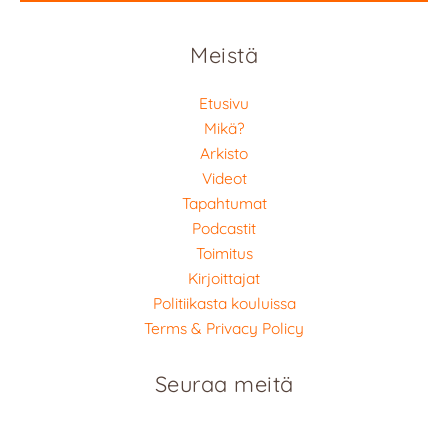
Meistä
Etusivu
Mikä?
Arkisto
Videot
Tapahtumat
Podcastit
Toimitus
Kirjoittajat
Politiikasta kouluissa
Terms & Privacy Policy
Seuraa meitä