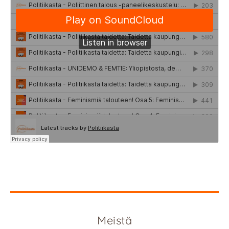
Meistä