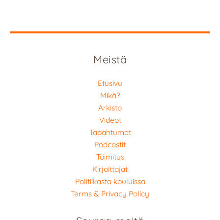
Meistä
Etusivu
Mikä?
Arkisto
Videot
Tapahtumat
Podcastit
Toimitus
Kirjoittajat
Politiikasta kouluissa
Terms & Privacy Policy