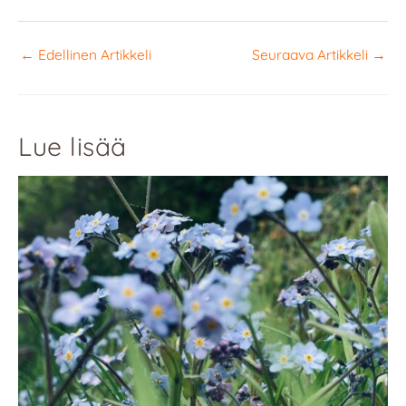
←
Edellinen Artikkeli
Seuraava Artikkeli
→
Lue lisää