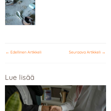
←
Edellinen Artikkeli
Seuraava Artikkeli
→
Lue lisää