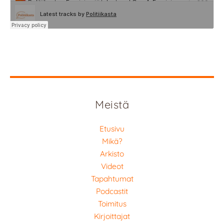
Meistä
Etusivu
Mikä?
Arkisto
Videot
Tapahtumat
Podcastit
Toimitus
Kirjoittajat