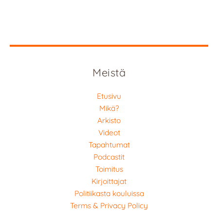
Meistä
Etusivu
Mikä?
Arkisto
Videot
Tapahtumat
Podcastit
Toimitus
Kirjoittajat
Politiikasta kouluissa
Terms & Privacy Policy