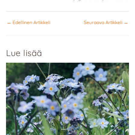
←
Edellinen Artikkeli
Seuraava Artikkeli
→
Lue lisää