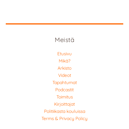
Meistä
Etusivu
Mikä?
Arkisto
Videot
Tapahtumat
Podcastit
Toimitus
Kirjoittajat
Politiikasta kouluissa
Terms & Privacy Policy