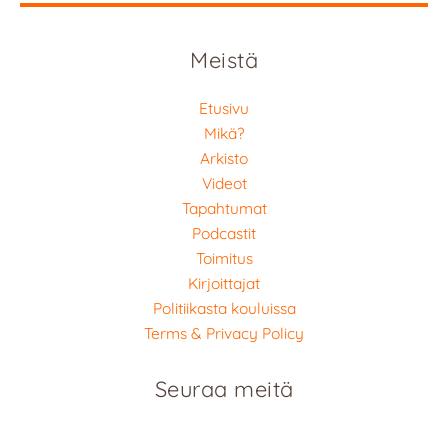
Meistä
Etusivu
Mikä?
Arkisto
Videot
Tapahtumat
Podcastit
Toimitus
Kirjoittajat
Politiikasta kouluissa
Terms & Privacy Policy
Seuraa meitä