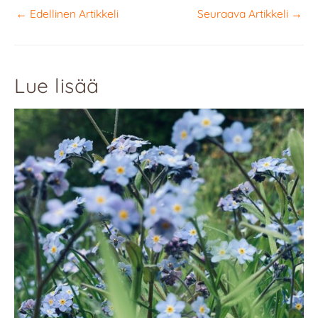
←
Edellinen Artikkeli
Seuraava Artikkeli
→
Lue lisää