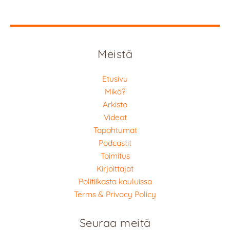
Meistä
Etusivu
Mikä?
Arkisto
Videot
Tapahtumat
Podcastit
Toimitus
Kirjoittajat
Politiikasta kouluissa
Terms & Privacy Policy
Seuraa meitä