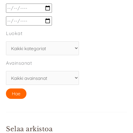
Luokat
Avainsanat
Selaa arkistoa