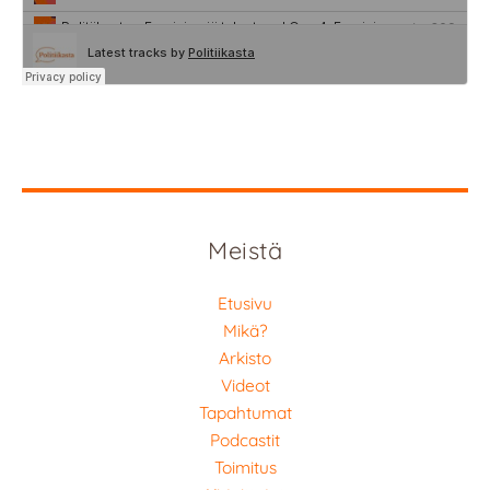
Meistä
Etusivu
Mikä?
Arkisto
Videot
Tapahtumat
Podcastit
Toimitus