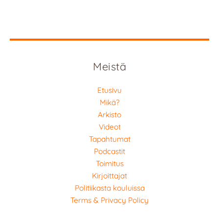
Meistä
Etusivu
Mikä?
Arkisto
Videot
Tapahtumat
Podcastit
Toimitus
Kirjoittajat
Politiikasta kouluissa
Terms & Privacy Policy