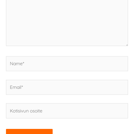
Name*
Email*
Kotisivun
osoite