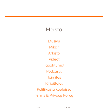
Meistä
Etusivu
Mikä?
Arkisto
Videot
Tapahtumat
Podcastit
Toimitus
Kirjoittajat
Politiikasta kouluissa
Terms & Privacy Policy