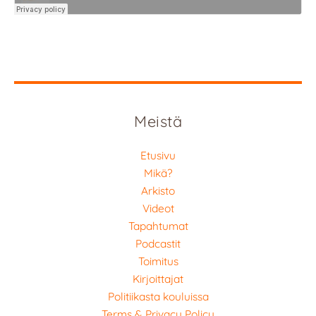
Meistä
Etusivu
Mikä?
Arkisto
Videot
Tapahtumat
Podcastit
Toimitus
Kirjoittajat
Politiikasta kouluissa
Terms & Privacy Policy