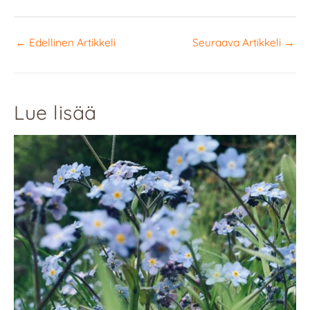
←
Edellinen Artikkeli
Seuraava Artikkeli
→
Lue lisää