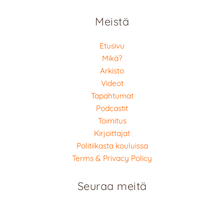
Meistä
Etusivu
Mikä?
Arkisto
Videot
Tapahtumat
Podcastit
Toimitus
Kirjoittajat
Politiikasta kouluissa
Terms & Privacy Policy
Seuraa meitä