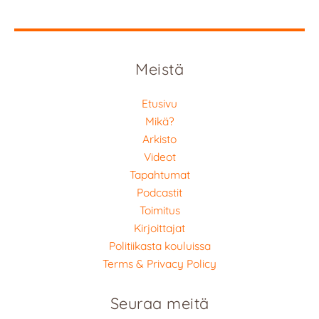
Meistä
Etusivu
Mikä?
Arkisto
Videot
Tapahtumat
Podcastit
Toimitus
Kirjoittajat
Politiikasta kouluissa
Terms & Privacy Policy
Seuraa meitä