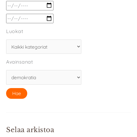
Luokat
Avainsanat
Selaa arkistoa