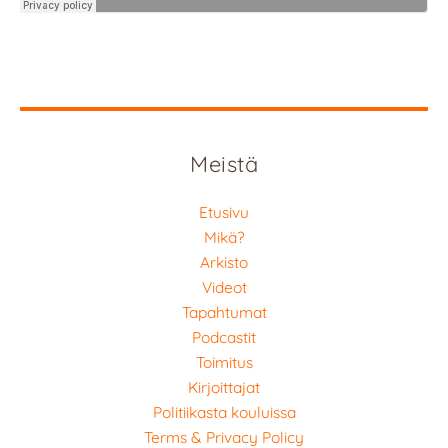
Meistä
Etusivu
Mikä?
Arkisto
Videot
Tapahtumat
Podcastit
Toimitus
Kirjoittajat
Politiikasta kouluissa
Terms & Privacy Policy