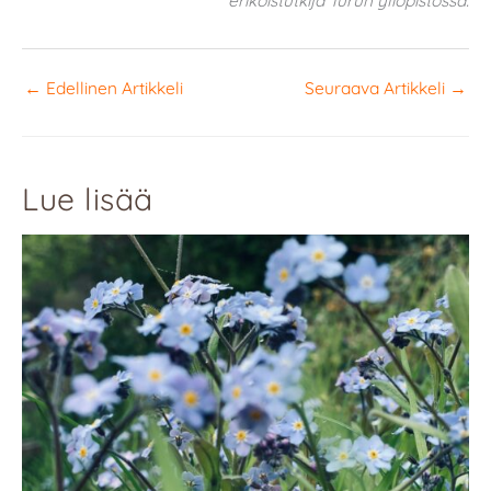
←
Edellinen Artikkeli
Seuraava Artikkeli
→
Lue lisää