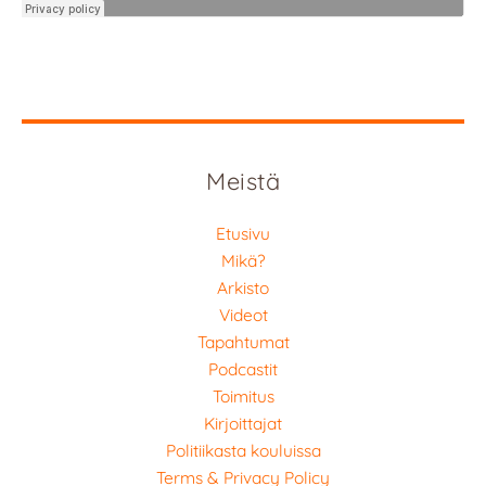
Meistä
Etusivu
Mikä?
Arkisto
Videot
Tapahtumat
Podcastit
Toimitus
Kirjoittajat
Politiikasta kouluissa
Terms & Privacy Policy