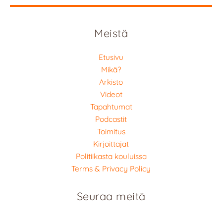
Meistä
Etusivu
Mikä?
Arkisto
Videot
Tapahtumat
Podcastit
Toimitus
Kirjoittajat
Politiikasta kouluissa
Terms & Privacy Policy
Seuraa meitä