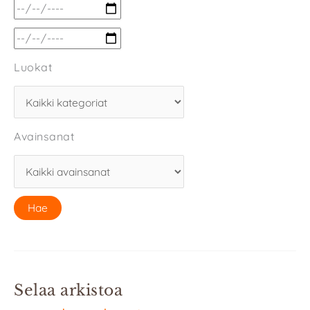
Luokat
Avainsanat
Selaa arkistoa