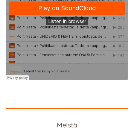
Meistä