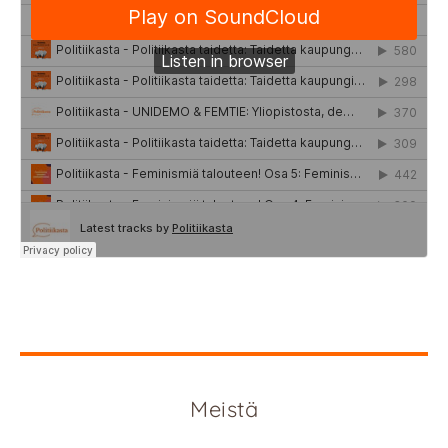
Meistä