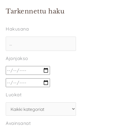
Tarkennettu haku
Hakusana
Ajanjakso
Luokat
Avainsanat