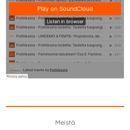
Meistä