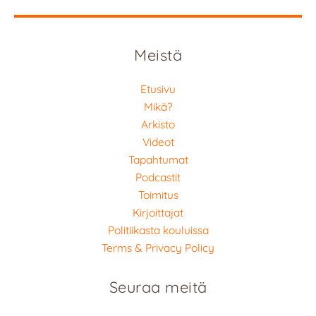
Meistä
Etusivu
Mikä?
Arkisto
Videot
Tapahtumat
Podcastit
Toimitus
Kirjoittajat
Politiikasta kouluissa
Terms & Privacy Policy
Seuraa meitä