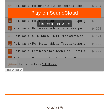
Meistä