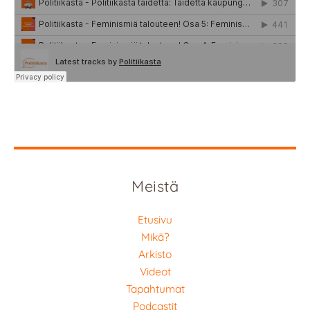
Meistä
Etusivu
Mikä?
Arkisto
Videot
Tapahtumat
Podcastit