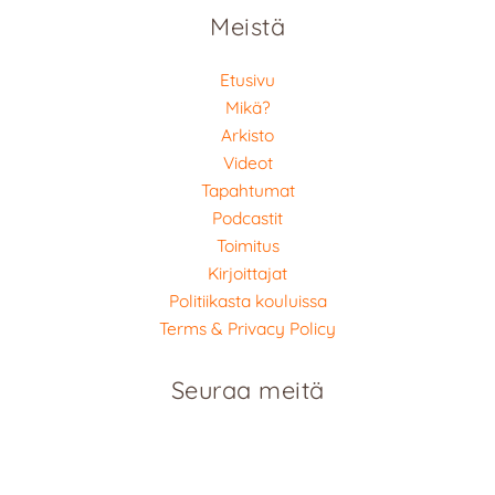
Meistä
Etusivu
Mikä?
Arkisto
Videot
Tapahtumat
Podcastit
Toimitus
Kirjoittajat
Politiikasta kouluissa
Terms & Privacy Policy
Seuraa meitä