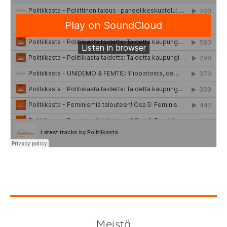
Meistä