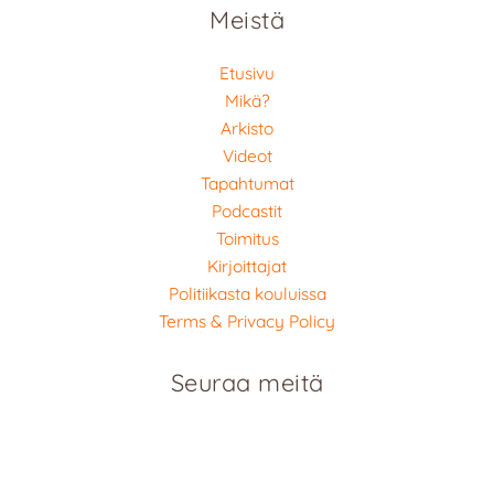
Meistä
Etusivu
Mikä?
Arkisto
Videot
Tapahtumat
Podcastit
Toimitus
Kirjoittajat
Politiikasta kouluissa
Terms & Privacy Policy
Seuraa meitä