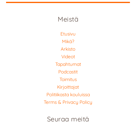
Meistä
Etusivu
Mikä?
Arkisto
Videot
Tapahtumat
Podcastit
Toimitus
Kirjoittajat
Politiikasta kouluissa
Terms & Privacy Policy
Seuraa meitä