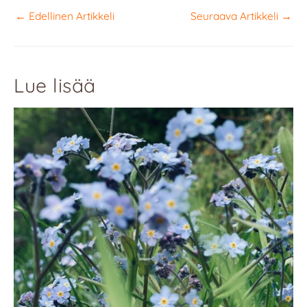
←
Edellinen Artikkeli
Seuraava Artikkeli
→
Lue lisää