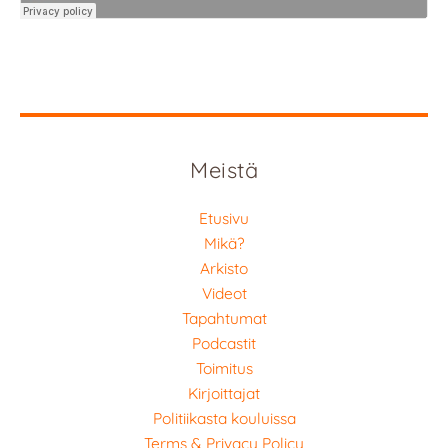
Meistä
Etusivu
Mikä?
Arkisto
Videot
Tapahtumat
Podcastit
Toimitus
Kirjoittajat
Politiikasta kouluissa
Terms & Privacy Policy