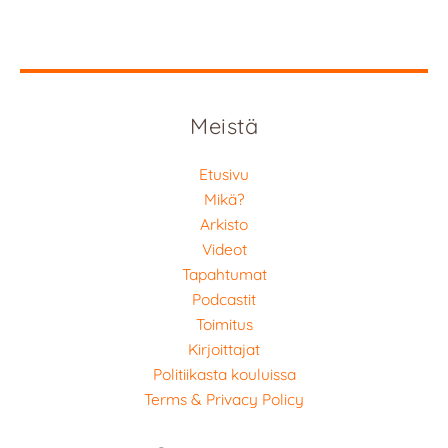
Meistä
Etusivu
Mikä?
Arkisto
Videot
Tapahtumat
Podcastit
Toimitus
Kirjoittajat
Politiikasta kouluissa
Terms & Privacy Policy