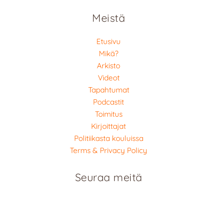
Meistä
Etusivu
Mikä?
Arkisto
Videot
Tapahtumat
Podcastit
Toimitus
Kirjoittajat
Politiikasta kouluissa
Terms & Privacy Policy
Seuraa meitä