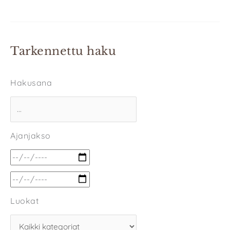
Tarkennettu haku
Hakusana
Ajanjakso
Luokat