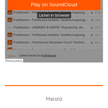
Meistä