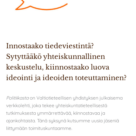
Innostaako tiedeviestintä? 
Sytyttääkö yhteiskunnallinen 
keskustelu, kiinnostaako luova 
ideointi ja ideoiden toteuttaminen? 
Politiikasta
on Valtiotieteellisen yhdistyksen julkaisema
verkkolehti, joka tekee yhteiskuntatieteellisestä
tutkimuksesta ymmärrettävää, kiinnostavaa ja
ajankohtaista. Tänä syksynä kutsumme uusia jäseniä
liittymään toimituskuntaamme.