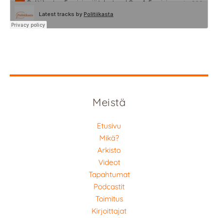
Meistä
Etusivu
Mikä?
Arkisto
Videot
Tapahtumat
Podcastit
Toimitus
Kirjoittajat