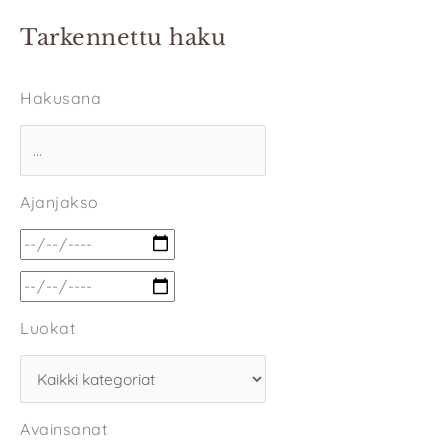
Tarkennettu haku
Hakusana
Ajanjakso
Luokat
Avainsanat