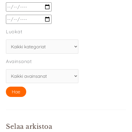
Luokat
Avainsanat
Selaa arkistoa