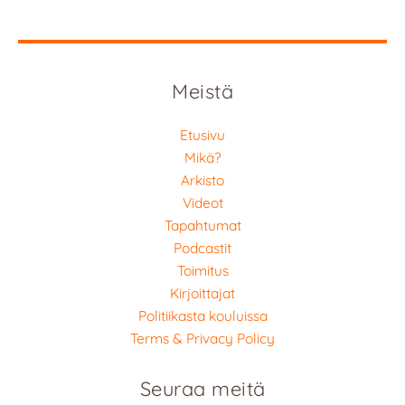
Meistä
Etusivu
Mikä?
Arkisto
Videot
Tapahtumat
Podcastit
Toimitus
Kirjoittajat
Politiikasta kouluissa
Terms & Privacy Policy
Seuraa meitä