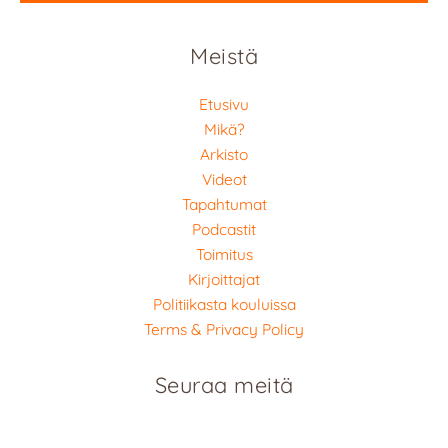
Meistä
Etusivu
Mikä?
Arkisto
Videot
Tapahtumat
Podcastit
Toimitus
Kirjoittajat
Politiikasta kouluissa
Terms & Privacy Policy
Seuraa meitä