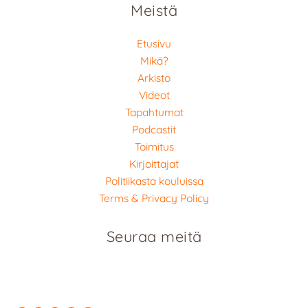
Meistä
Etusivu
Mikä?
Arkisto
Videot
Tapahtumat
Podcastit
Toimitus
Kirjoittajat
Politiikasta kouluissa
Terms & Privacy Policy
Seuraa meitä