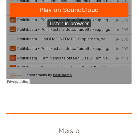
Meistä