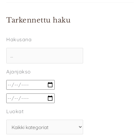
Tarkennettu haku
Hakusana
Ajanjakso
Luokat