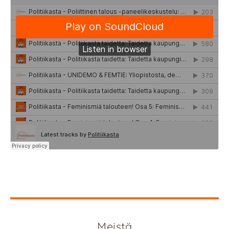
Meistä