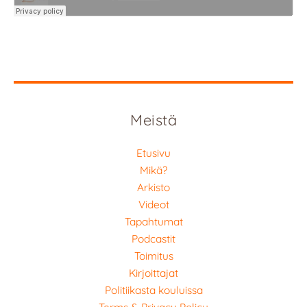
Meistä
Etusivu
Mikä?
Arkisto
Videot
Tapahtumat
Podcastit
Toimitus
Kirjoittajat
Politiikasta kouluissa
Terms & Privacy Policy