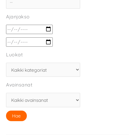
Ajanjakso
Luokat
Avainsanat