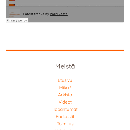
Meistä
Etusivu
Mikä?
Arkisto
Videot
Tapahtumat
Podcastit
Toimitus