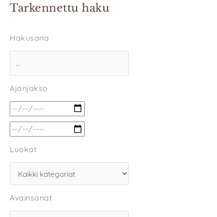
Tarkennettu haku
Hakusana
Ajanjakso
Luokat
Avainsanat