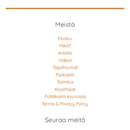
Meistä
Etusivu
Mikä?
Arkisto
Videot
Tapahtumat
Podcastit
Toimitus
Kirjoittajat
Politiikasta kouluissa
Terms & Privacy Policy
Seuraa meitä