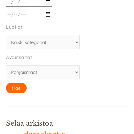
Luokat
Avainsanat
Selaa arkistoa