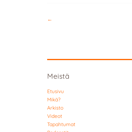
←
Meistä
Etusivu
Mikä?
Arkisto
Videot
Tapahtumat